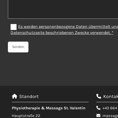
Es werden personenbezogene Daten übermittelt und 
Datenschutzseite beschriebenen Zwecke verwendet. *
Standort
Kontak


Physiotherapie & Massage St. Valentin
+43 664 

Hauptstraße 22
massage
