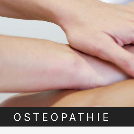
OSTEOPATHIE