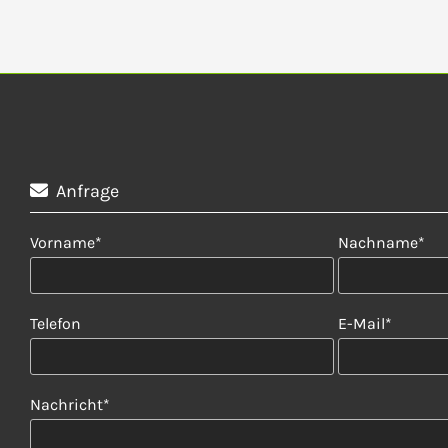
Anfrage

Vorname*
Nachname*
Telefon
E-Mail*
Nachricht*