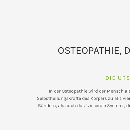
OSTEOPATHIE, D
DIE UR
In der Osteopathie wird der Mensch al
Selbstheilungskräfte des Körpers zu aktivie
Bändern, als auch das "viscerale System", 